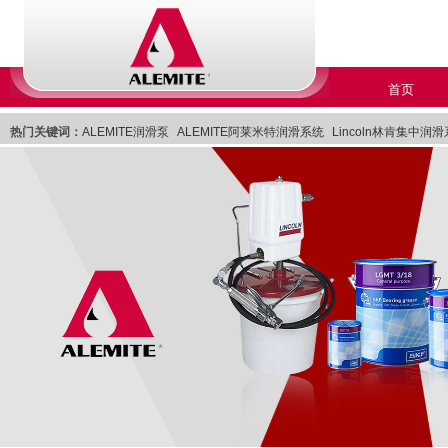
首页
热门关键词：
ALEMITE润滑泵
ALEMITE阿莱米特润滑系统
Lincoln林肯集中润
Lincoln林肯润滑系统
美国Lincoln林肯集中润滑系统
Lincoln美国林肯集中润滑