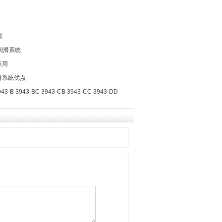
泵
线润滑系统
应用
润滑系统优点
3-B 3943-BC 3943-CB 3943-CC 3943-DD