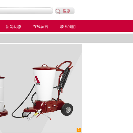
新闻动态
在线留言
联系我们
1