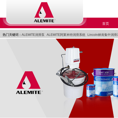
首页
热门关键词：
ALEMITE润滑泵
ALEMITE阿莱米特润滑系统
Lincoln林肯集中润
Lincoln林肯润滑系统
美国Lincoln林肯集中润滑系统
Lincoln美国林肯集中润滑