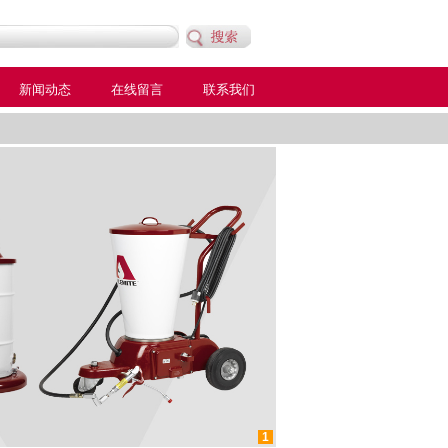
新闻动态
在线留言
联系我们
1