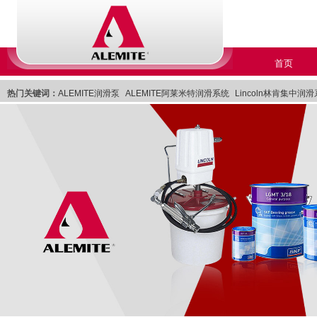
首页
热门关键词：
ALEMITE润滑泵
ALEMITE阿莱米特润滑系统
Lincoln林肯集中润
Lincoln林肯润滑系统
美国Lincoln林肯集中润滑系统
Lincoln美国林肯集中润滑